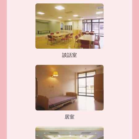
談話室
居室