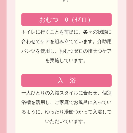
おむつ 0（ゼロ）
トイレに行くことを前提に、
各々の状態に
合わせてケアを組み立てています。
介助用
パンツを使用し、
おむつゼロの排せつケア
を実施しています。
入 浴
一人ひとりの入浴スタイルに合わせ、
個別
浴槽を活用し、ご家庭でお風呂に入ってい
るように、
ゆったり湯船つかって入浴して
いただいています。