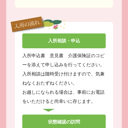
入所相談・申込
入所申込書 意見書 介護保険証のコピ
ーを添えて申し込みを行ってください。
入所相談は随時受け付けますので、気兼
ねなくおたずねください。
お越しになられる場合は、事前にお電話
をいただけると尚幸いに存じます。
状態確認の訪問