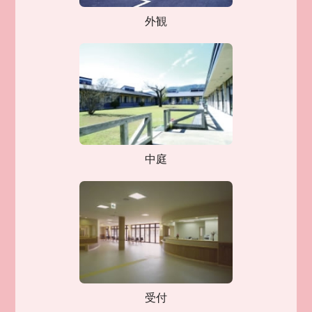
外観
中庭
受付