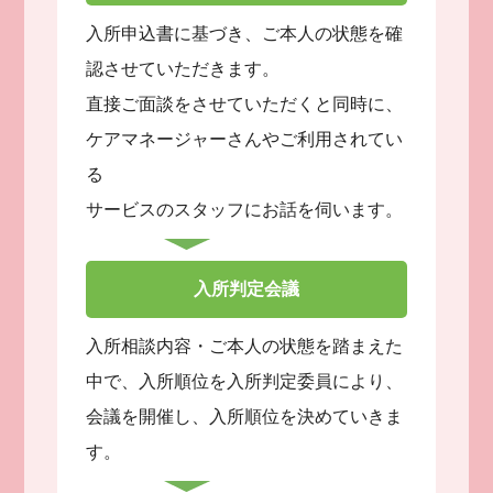
入所申込書に基づき、ご本人の状態を確
認させていただきます。
直接ご面談をさせていただくと同時に、
ケアマネージャーさんやご利用されてい
る
サービスのスタッフにお話を伺います。
入所判定会議
入所相談内容・ご本人の状態を踏まえた
中で、入所順位を入所判定委員により、
会議を開催し、入所順位を決めていきま
す。