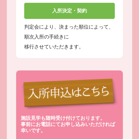
入所決定・契約
判定会により、決まった順位によって、
順次入所の手続きに
移行させていただきます。
施設見学も随時受け付けております。
事前にお電話にてお申し込みいただければ
幸いです。