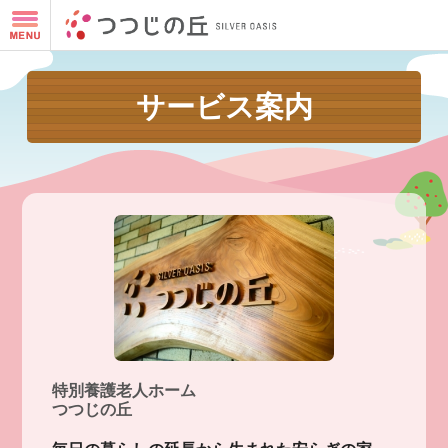
サービス案内
特別養護老人ホーム
つつじの丘