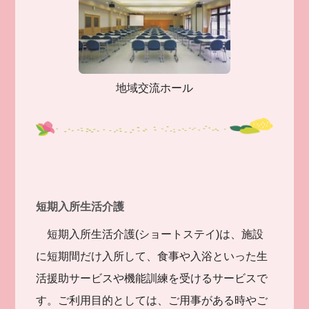
地域交流ホール
短期入所生活介護
短期入所生活介護(ショートステイ)は、施設
に短期間だけ入所して、食事や入浴といった生
活援助サービスや機能訓練を受けるサービスで
す。ご利用目的としては、ご用事がある時やご