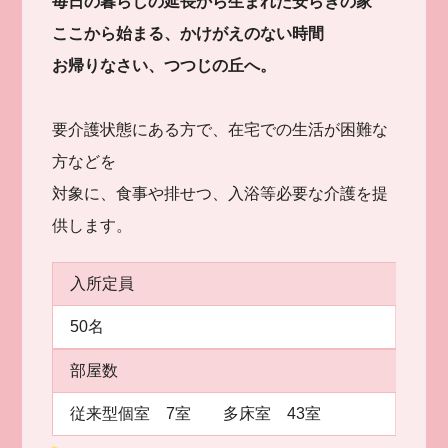
毎日の暮らしの延長から生まれた安らぎの家
ここから始まる、かけがえのない時間
お帰りなさい、つつじの丘へ。
要介護状態にある方で、在宅での生活が困難な
方などを
対象に、食事や排せつ、入浴等必要な介護を提
供します。
入所定員
50名
部屋数
従来型個室 7室 多床室 43室